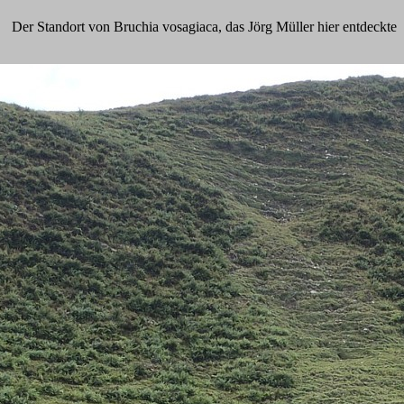
Der Standort von Bruchia vosagiaca, das Jörg Müller hier entdeckte