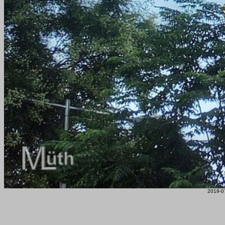
2019-0