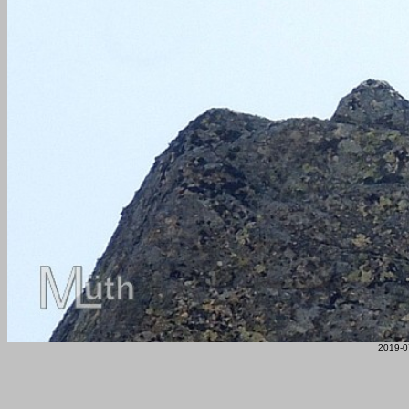
2019-0